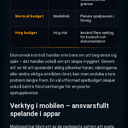
gränser
Normal budget
Medelrisk
Planera spelpassen i
förväg
Hög budget
Hög risk
Använd flera verktyg
för kontroll och
dokumentation
Ekonomisk kontroll handlar inte bara om att begränsa sig
själv – det handlar också om att skapa trygghet. Genom
att se till att spelandet aldrig påverkar hyran, räkningarna
eller andra viktiga områden i livet, kan man undvika stora
problem längre fram. En väl utformad spelbudget skapar
också bättre förutsättningar för en positiv
spelupplevelse.
Verktyg i mobilen – ansvarsfullt
spelande i appar
Mobilspel har blivit ett av de vanligaste sätten att spela