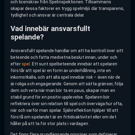
och licenskrav från Spelinspektionen. Tillsammans
skapar dessa faktorer en trygg spelmiljö där transparens,
tydlighet och ansvar är centrala delar.
Vad innebär ansvarsfullt
spelande?
Ansvarsfullt spelande handlar om att ha kontroll över sitt
beteende och fatta medvetna beslut innan, under och
efter
spel
. Ett sunt spelbeteende innebär att spelaren
förstår att spel är en form av underhållning, inte en
inkomstkälla, och att alla spel innebär risk – även när de
är roliga och engagerande. Genom att sätta gränser, följa
dem och veta när man bör ta en paus, skapar man en
stabil grund för en positiv upplevelse. Spelaren bör
reflektera över sin relation till spel och överväga hur ofta,
när och varför man spelar. Självreflektion hjälper till att
förstå om spelandet är en fritidsaktivitet eller om det
håller på att ta för stor plats i vardagen.
Det finns flera grundläggande principer som definierar