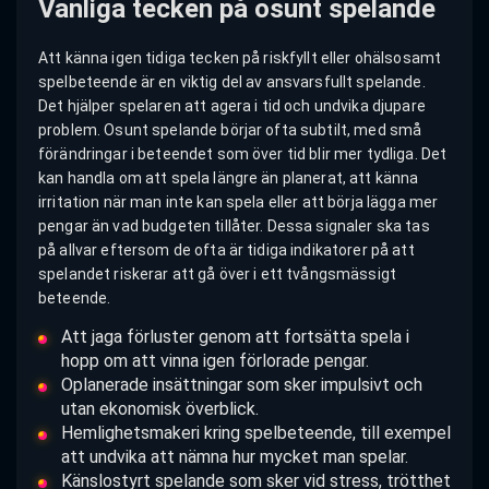
Vanliga tecken på osunt spelande
Att känna igen tidiga tecken på riskfyllt eller ohälsosamt
spelbeteende är en viktig del av ansvarsfullt spelande.
Det hjälper spelaren att agera i tid och undvika djupare
problem. Osunt spelande börjar ofta subtilt, med små
förändringar i beteendet som över tid blir mer tydliga. Det
kan handla om att spela längre än planerat, att känna
irritation när man inte kan spela eller att börja lägga mer
pengar än vad budgeten tillåter. Dessa signaler ska tas
på allvar eftersom de ofta är tidiga indikatorer på att
spelandet riskerar att gå över i ett tvångsmässigt
beteende.
Att jaga förluster genom att fortsätta spela i
hopp om att vinna igen förlorade pengar.
Oplanerade insättningar som sker impulsivt och
utan ekonomisk överblick.
Hemlighetsmakeri kring spelbeteende, till exempel
att undvika att nämna hur mycket man spelar.
Känslostyrt spelande som sker vid stress, trötthet