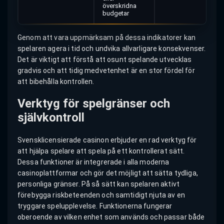
överskridna
budgetar
Genom att vara uppmärksam på dessa indikatorer kan
spelaren agera i tid och undvika allvarligare konsekvenser.
Det är viktigt att förstå att osunt spelande utvecklas
gradvis och att tidig medvetenhet är en stor fördel för
att bibehålla kontrollen.
Verktyg för spelgränser och
självkontroll
Svensklicensierade casinon erbjuder en rad verktyg för
att hjälpa spelare att spela på ett kontrollerat sätt.
Dessa funktioner är integrerade i alla moderna
casinoplattformar och gör det möjligt att sätta tydliga,
personliga gränser. På så sätt kan spelaren aktivt
förebygga riskbeteenden och samtidigt njuta av en
tryggare spelupplevelse. Funktionerna fungerar
oberoende av vilken enhet som används och passar både