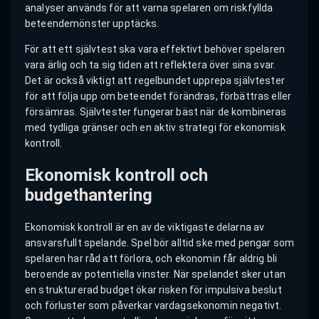
analyser används för att varna spelaren om riskfyllda
beteendemönster upptäcks.
För att ett självtest ska vara effektivt behöver spelaren
vara ärlig och ta sig tiden att reflektera över sina svar.
Det är också viktigt att regelbundet upprepa självtester
för att följa upp om beteendet förändras, förbättras eller
försämras. Självtester fungerar bäst när de kombineras
med tydliga gränser och en aktiv strategi för ekonomisk
kontroll.
Ekonomisk kontroll och
budgethantering
Ekonomisk kontroll är en av de viktigaste delarna av
ansvarsfullt spelande. Spel bör alltid ske med pengar som
spelaren har råd att förlora, och ekonomin får aldrig bli
beroende av potentiella vinster. När spelandet sker utan
en strukturerad budget ökar risken för impulsiva beslut
och förluster som påverkar vardagsekonomin negativt.