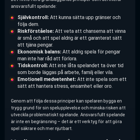
ansvarsfullt spelande:
Självkontroll:
Att kunna sätta upp gränser och
följa dem.
Riskförståelse:
Att veta att chanserna att vinna
är små och att spel aldrig är ett garanterat sätt
att tjäna pengar.
Ekonomisk balans:
Att aldrig spela för pengar
man inte har råd att förlora.
Tidskontroll:
Att inte låta spelandet ta över tid
som borde läggas på arbete, familj eller vila.
Emotionell medvetenhet:
Att inte spela som ett
sätt att hantera stress, ensamhet eller oro.
Genom att följa dessa principer kan spelaren bygga en
trygg grund för sin spelupplevelse och minska risken att
utveckla problematiskt spelande. Ansvarsfullt spelande
är inte en begränsning – det är ett verktyg för att göra
spel säkrare och mer njutbart.