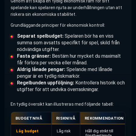
Genom att skapa en tydlig ekonomisk ram för sitt
spelande kan spelaren njuta av underhållningen utan att
riskera sin ekonomiska stabilitet.
Grundläggande principer för ekonomisk kontroll:
Separat spelbudget:
Spelaren bör ha en viss
summa som avsatts specifikt för spel, skild från
nödvändiga utgifter.
Fasta gränser:
Bestäm hur mycket du maximalt
får förlora per vecka eller månad.
Aldrig lånade pengar:
Spelande med lånade
pengar är en tydlig riskmarkör.
Regelbunden uppföljning:
Kontrollera historik och
utgifter för att undvika överraskningar.
En tydlig översikt kan illustreras med följande tabell:
BUDGETNIVÅ
RISKNIVÅ
REKOMMENDATION
Låg budget
Låg risk
Håll dig strikt till
förutbestämda