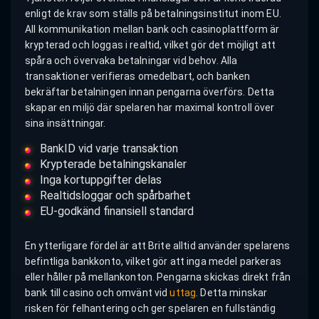
enligt de krav som ställs på betalningsinstitut inom EU.
All kommunikation mellan bank och casinoplattform är
krypterad och loggas i realtid, vilket gör det möjligt att
spåra och övervaka betalningar vid behov. Alla
transaktioner verifieras omedelbart, och banken
bekräftar betalningen innan pengarna överförs. Detta
skapar en miljö där spelaren har maximal kontroll över
sina insättningar.
BankID vid varje transaktion
Krypterade betalningskanaler
Inga kortuppgifter delas
Realtidsloggar och spårbarhet
EU-godkänd finansiell standard
En ytterligare fördel är att Brite alltid använder spelarens
befintliga bankkonto, vilket gör att inga medel parkeras
eller håller på mellankonton. Pengarna skickas direkt från
bank till casino och omvänt vid
uttag
. Detta minskar
risken för felhantering och ger spelaren en fullständig