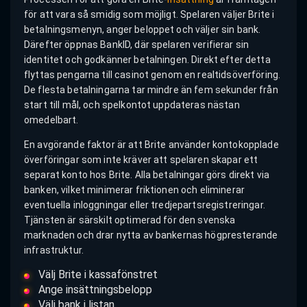
för att vara så smidig som möjligt. Spelaren väljer Brite i
betalningsmenyn, anger beloppet och väljer sin bank.
Därefter öppnas BankID, där spelaren verifierar sin
identitet och godkänner betalningen. Direkt efter detta
flyttas pengarna till casinot genom en realtidsöverföring.
De flesta betalningarna tar mindre än fem sekunder från
start till mål, och spelkontot uppdateras nästan
omedelbart.
En avgörande faktor är att Brite använder kontokopplade
överföringar som inte kräver att spelaren skapar ett
separat konto hos Brite. Alla betalningar görs direkt via
banken, vilket minimerar friktionen och eliminerar
eventuella inloggningar eller tredjepartsregistreringar.
Tjänsten är särskilt optimerad för den svenska
marknaden och drar nytta av bankernas högpresterande
infrastruktur.
Välj Brite i kassafönstret
Ange insättningsbelopp
Välj bank i listan