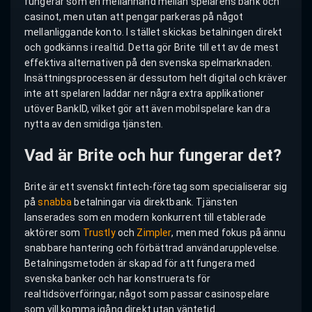
fungerar som en mellanhand mellan spelarens bank och
casinot, men utan att pengar parkeras på något
mellanliggande konto. I stället skickas betalningen direkt
och godkänns i realtid. Detta gör Brite till ett av de mest
effektiva alternativen på den svenska spelmarknaden.
Insättningsprocessen är dessutom helt digital och kräver
inte att spelaren laddar ner några extra applikationer
utöver BankID, vilket gör att även mobilspelare kan dra
nytta av den smidiga tjänsten.
Vad är Brite och hur fungerar det?
Brite är ett svenskt fintech-företag som specialiserar sig
på
snabba
betalningar via direktbank. Tjänsten
lanserades som en modern konkurrent till etablerade
aktörer som
Trustly
och
Zimpler
, men med fokus på ännu
snabbare hantering och förbättrad användarupplevelse.
Betalningsmetoden är skapad för att fungera med
svenska banker och har konstruerats för
realtidsöverföringar, något som passar casinospelare
som vill komma igång direkt utan väntetid.