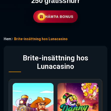
250 gratissnurr
HÄMTA BONUS
Hem
Brite-insättning hos Lunacasino
Brite-insättning hos
Lunacasino