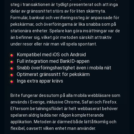
steg i transaktionen är tydligt presenterat och att inga
delar av gränssnittet störs av för liten skärmyta.
Formulär, bankval och verifieringssteg är anpassade för
pekskärmar, och överföringarna är lika snabba som på
stationära enheter. Spelare kan göra insättningar var de
än befinner sig, vilket gör metoden särskilt attraktiv
under resor eller när man vill spela spontant.
Kompatibel med iOS och Android
Full integration med BankID-appen
Snabb överföringshastighet även i mobila nät
Optimerat gränssnitt för pekskärm
Inga extra appar krävs
Brite fungerar dessutom på alla mobila webbläsare som
används i Sverige, inklusive Chrome, Safari och Firefox.
Eftersom betalningsflödet är helt webbaserat behöver
spelaren aldrig ladda ner någon kompletterande
applikation. Metoden är därmed både lättåtkomlig och
flexibel, oavsett vilken enhet man använder.