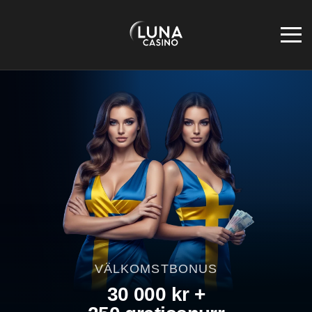
VÄLKOMSTBONUS
30 000 kr +