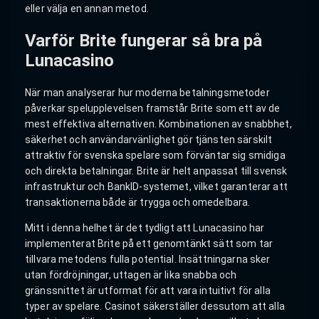
eller välja en annan metod.
Varför Brite fungerar så bra på
Lunacasino
När man analyserar hur moderna betalningsmetoder
påverkar spelupplevelsen framstår Brite som ett av de
mest effektiva alternativen. Kombinationen av snabbhet,
säkerhet och användarvänlighet gör tjänsten särskilt
attraktiv för svenska spelare som förväntar sig smidiga
och direkta betalningar. Brite är helt anpassat till svensk
infrastruktur och BankID-systemet, vilket garanterar att
transaktionerna både är trygga och omedelbara.
Mitt i denna helhet är det tydligt att Lunacasino har
implementerat Brite på ett genomtänkt sätt som tar
tillvara metodens fulla potential. Insättningarna sker
utan fördröjningar, uttagen är lika snabba och
gränssnittet är utformat för att vara intuitivt för alla
typer av spelare. Casinot säkerställer dessutom att alla